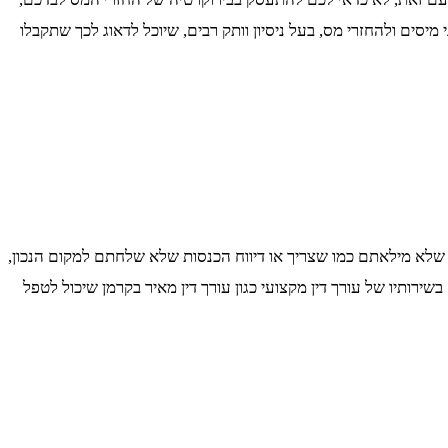
יסים ולהחזרי מס, בעל ניסיון וותק רבים, שיוכל לדאוג לכך שתקבלו
שלא מילאתם כמו שצריך או דיווח הכנסות שלא שלחתם למקום הנכון,
ותיו של עורך דין מקצועי כגון עורך דין מאיר בקרמן שיכול לטפל