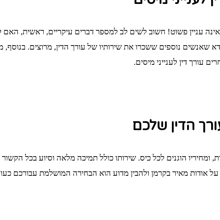
אינה עניין פשוט! חשוב לשים לב למספר דברים עיקריים, ראשית, הא
 שאנשים נוספים ששכרו את שירותיו של עורך הדין, מרוצים. בנוסף, מה 
ם עורך דין לענייני מיסים.
ורך הדין שלכם
, ומחיריו הוגנים לכל כיס. שירותו כולל תמיכה מלאה וסיוע בכל הקשור 
 על אודות מאיר בקרמן ולהבין מדוע הוא הבחירה המושלמת עבורכם כעורך 