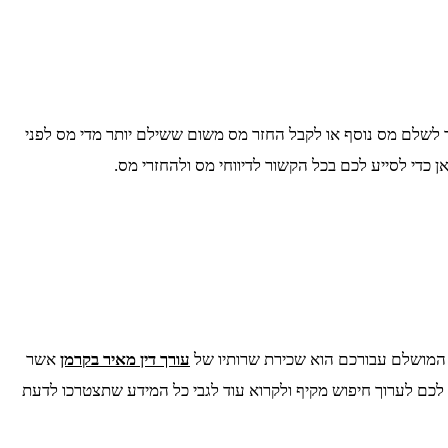
 לשלם מס נוסף או לקבל החזר מס משום ששילם יותר מדי מס לפני
כאן כדי לסייע לכם בכל הקשור לדיווחי מס ולהחזרי מס.
ון המושלם עבורכם הוא שכירת שרותיו של
עורך דין מאיר בקרמן
אשר
י לכם לערוך חיפוש מקיף ולקרוא עוד לגבי כל המידע שתצטרכו לדעת