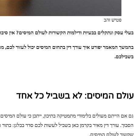
פטיש זהב
בעלי עסק ונתקלים בבעיות ודילמות הקשורות לעולם המיסים? אין סיבה
בהמשך המאמר יפורט איך עורך דין בתחום המיסים יכול לעזור לכם, מה ח
בשבילכם.
עולם המיסים: לא בשביל כל אחד
גם אם הייתם מעולים בלימודי מתמטיקה בתיכון, ייתכן כי עולם המיסים
הסבוך. עורך דין מאיר בקרמן כאן בשביל לעשות לכם סדר בבלגן: בתור
שקשור לעולם המיסים.