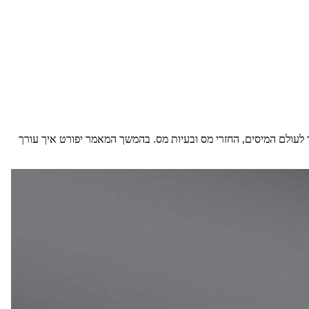
 לעולם המיסים, החזרי מס ובעיות מס. בהמשך המאמר יפורט איך עורך