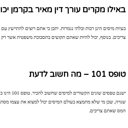
באילו מקרים עורך דין מאיר בקרמן יכו
בעיות מיסים הינן רבות ובלתי נגמרות. יתכן כי אתם רוצים להתייעץ ע
צריכים. בנוסף, יכול להיות שאתם תקועים בתסבוכת משפטית אשר רק עורך
טופס 101 – מה חשוב לדעת
ישנם טפס
המס שאתם צריכים.