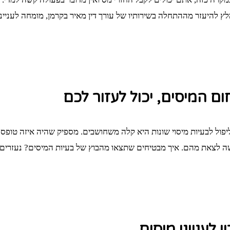
 להיעזר מההתחלה בשירותיו של עורך דין מאיר בקרמן, מומחה לענייני מ
ום המיסים, יכול לעזור לכם
פול לבעיות מיסוי שונות היא קלה משחושבים. מספיק שהיה איזה טופס 
 לצאת מהם. איך מבטיחים שתצאו מהבוץ של בעיות המיסים? נעזרים בשיר
 לענייני מיסים