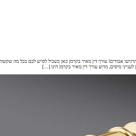
רגישו אבודים! עורך דין מאיר בקרמן כאן בשביל לסייע לכם בכל מה שקשור
לענייני מיסים, מדוע עורך דין מאיר בקרמן הינו […]