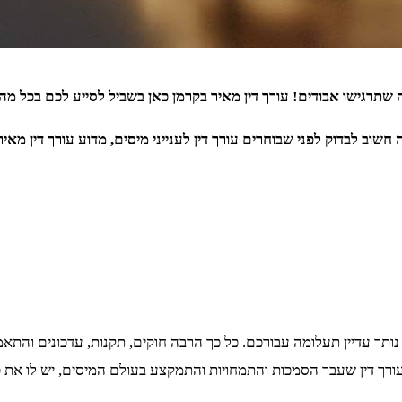
 שתרגישו אבודים! עורך דין מאיר בקרמן כאן בשביל לסייע לכם בכל מה
שוב לבדוק לפני שבוחרים עורך דין לענייני מיסים, מדוע עורך דין מאיר
 נותר עדיין תעלומה עבורכם. כל כך הרבה חוקים, תקנות, עדכונים והתאמ
 עורך דין שעבר הסמכות והתמחויות והתמקצע בעולם המיסים, יש לו את