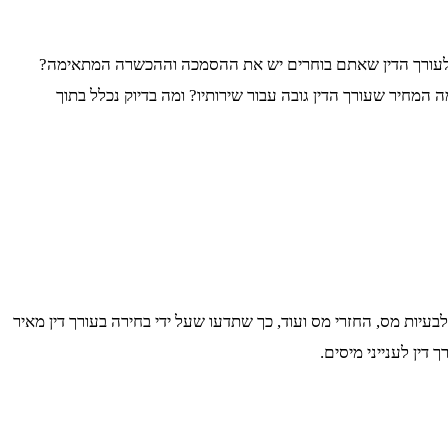
ם לעורך הדין שאתם בוחרים יש את ההסמכה וההכשרה המתאימה?
המחיר שעורך הדין גובה עבור שירותיו? ומה בדיוק נכלל בתוך
לבעיות מס, החזרי מס ועוד, כך שתדעו שעל ידי בחירה בעורך דין מאיר
דין לענייני מיסים.