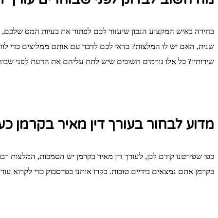
בחירה באיש המקצוע הנכון שיעזור לכם לפתור את בעיות המס שלכם, 
שנית, האם יש לו המלצות? כדאי לכם לדבר עם אותם ממליצים כדי לוודא
שירותיו? כל אלו גורמים חשובים שיש לתת עליהם את הדעת לפני שבוחרי
מדוע לבחור בעורך דין מאיר בקרמן כע
כפי שפירטנו קודם לכן, לעורך דין מאיר בקרמן יש הסמכות, המלצות רבות
בקרמן אתם נמצאים בידיים טובות. בקרו אותנו בפייסבוק כדי לקרוא עוד