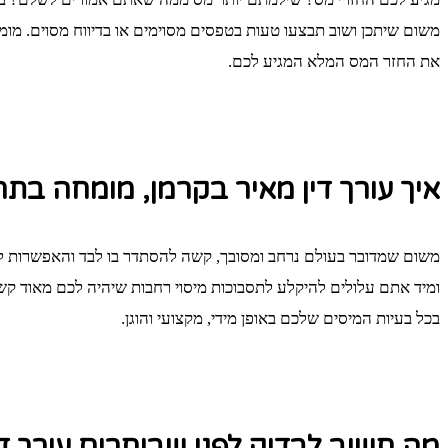
משום שיתכן ושוב תבצעו טעות בטפסים מסוימים או בדיווח מסוים. מומלץ
את החזר המס המלא המגיע לכם.
איך עורך דין מאיר בקרמן, מומחה בתח
משום שמדובר בעולם נרחב ומסובך, קשה להסתדר בו לבד והאפשרות לי
ומיד אתם עלולים להיקלע לתסבוכות מיסוי רחבות שיהיה לכם מאוד קשה
בכל בעיות המיסים שלכם באופן מידי, מקצועי והוגן.
מה חשוב לבדוק לפני שבוחרים עורך דין