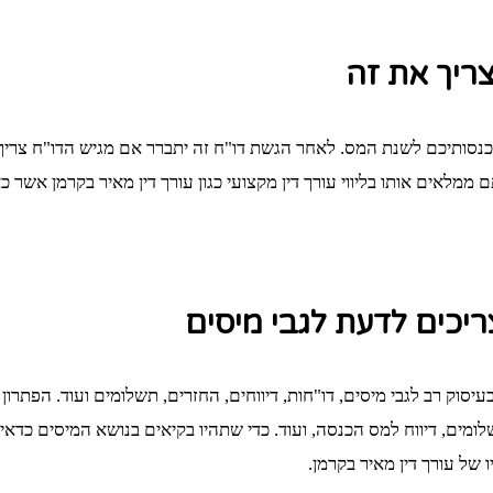
ריך את זה
נסותיכם לשנת המס. לאחר הגשת דו"ח זה יתברר אם מגיש הדו"ח צריך
תם ממלאים אותו בליווי עורך דין מקצועי כגון עורך דין מאיר בקרמן אשר 
יכים לדעת לגבי מיסים
יסוק רב לגבי מיסים, דו"חות, דיווחים, החזרים, תשלומים ועוד. הפתר
שלומים, דיווח למס הכנסה, ועוד. כדי שתהיו בקיאים בנושא המיסים כדא
 של עורך דין מאיר בקרמן.