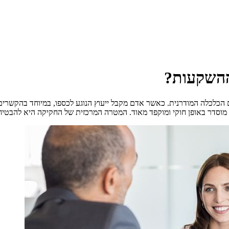
ההשקעות?
הכלכלה המודרנית. כאשר אדם מקבל ייעוץ הנוגע לכספו, במיוחד בהקשרים של
מוסדר באופן חוקי ומוקפד מאוד. המטרה המרכזית של החקיקה היא להבטיח