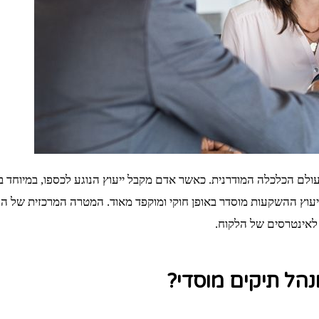
ולם הכלכלה המודרנית. כאשר אדם מקבל ייעוץ הנוגע לכספו, במיוחד בה
ייעוץ ההשקעות מוסדר באופן חוקי ומוקפד מאוד. המטרה המרכזית של ה
 לאינטרסים של הלקוח.
הל תיקים מוסדי?