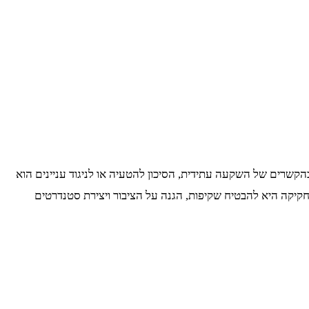
קשרים של השקעה עתידית, הסיכון להטעיה או לניגוד עניינים הוא
חקיקה היא להבטיח שקיפות, הגנה על הציבור ויצירת סטנדרטים