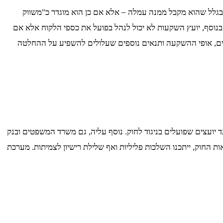
ק בגלל שהוא מקבל ממנה עמלה – אלא אם כן הוא מוגדר כ"משווק
 בנוסף, יועץ השקעות לא יכול לנהל בפועל את כספי הלקוח אלא אם
כונים, אופי ההשקעה ותנאים נוספים שעלולים להשפיע על ההחלטה
ד יועצים שפועלים בניגוד לחוק. נוסף עליה, גם משרד המשפטים ובנק
 החוק, ייתכנו השלכות פליליות ואף שלילת רישיון לצמיתות. מערכת