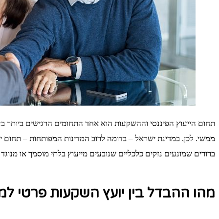
תחום הייעוץ הפיננסי וההשקעות הוא אחד התחומים הרגישים ביותר בע
ממשי. לכן, במדינת ישראל – בדומה לרוב המדינות המפותחות – תחום 
ברורים שמונעים נזקים כלכליים שנובעים מייעוץ בלתי מוסמך או מנוגד
מהו ההבדל בין יועץ השקעות פרטי למנ