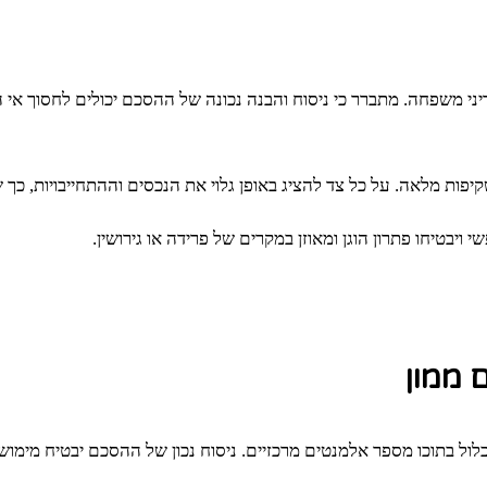
 משפחה. מתברר כי ניסוח והבנה נכונה של ההסכם יכולים לחסוך אי הבנ
קיפות מלאה. על כל צד להציג באופן גלוי את הנכסים וההתחייבויות, כך ש
ויבטיחו פתרון הוגן ומאוזן במקרים של פרידה או גירושין.
 ממון
לול בתוכו מספר אלמנטים מרכזיים. ניסוח נכון של ההסכם יבטיח מימו