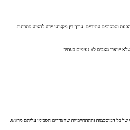
ות וסכסוכים עתידיים. עורך דין מקצועי יידע להציע פתרונות
לא ייווצרו מצבים לא נעימים בעתיד.
ש של כל המוסכמות וההתחייבויות שהצדדים הסכימו עליהם מראש.