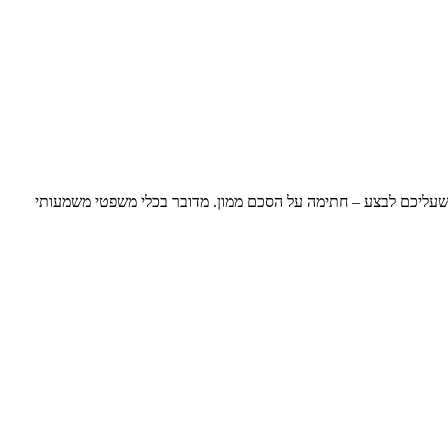
 שעליכם לבצע – חתימה על הסכם ממון. מדובר בכלי משפטי משמעותי