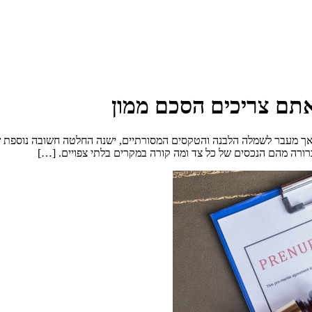
אתם צריכים הסכם ממון
ת. אך מעבר לשמלה הלבנה והטקסים המסורתיים, ישנה החלטה חשובה נוספת
רורה מהם הנכסים של כל צד ומה קורה במקרים בלתי צפויים. […]