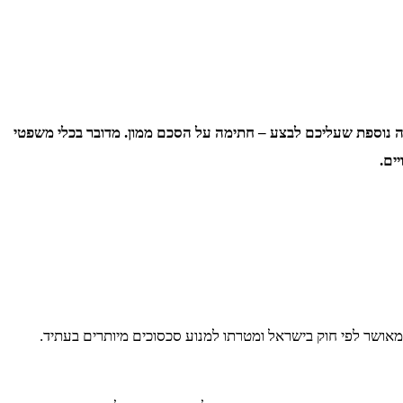
ה נוספת שעליכם לבצע – חתימה על הסכם ממון. מדובר בכלי משפטי
ים.
מאושר לפי חוק בישראל ומטרתו למנוע סכסוכים מיותרים בעתיד.