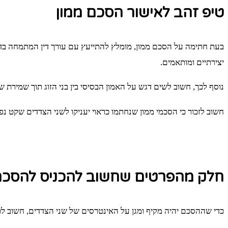
טיפ זהב לאישור הסכם ממון
בעת חתימה על הסכם ממון, מומלץ להתייעץ עם עורך דין המתמחה בדיני
יצירתיים ומותאמים.
נוסף לכך, חשוב לשים דגש על האמון הבסיסי בין בני הזוג תוך שמירת ש
חשוב לזכור כי הסכמי ממון שנחתמו כראוי יעניקו לשני הצדדים שקט נפשי 
חלק מהפרטים שחשוב להכניס להסכם
כדי שההסכם יהיה מקיף ומגן על האינטרסים של שני הצדדים, חשוב לכ