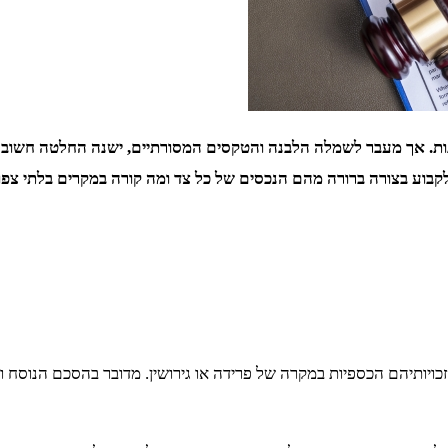
כנות. אך מעבר לשמלה הלבנה והטקסים המסורתיים, ישנה החלטה חשוב
קבוע בצורה ברורה מהם הנכסים של כל צד ומה קורה במקרים בלתי צפוי
ויותיהם הכספיות במקרה של פרידה או גירושין. מדובר בהסכם הנוסח ו