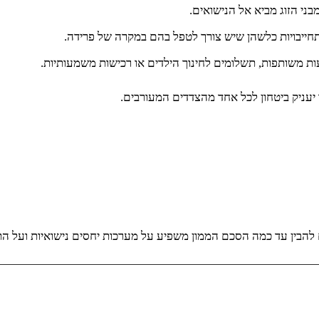
ני הזוג מביא אל הנישואים.
תחייבויות כלשהן שיש צורך לטפל בהם במקרה של פרידה.
ות משותפות, תשלומים לחינוך הילדים או רכישות משמעותיות.
יעניק ביטחון לכל אחד מהצדדים המעורבים.
 להבין עד כמה הסכם הממון משפיע על מערכות יחסים נישואיות ועל הת