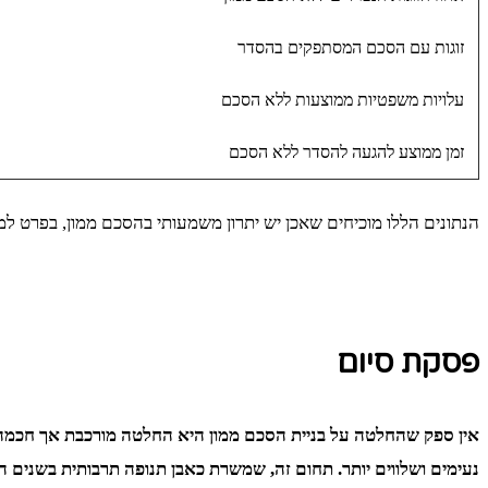
זוגות עם הסכם המסתפקים בהסדר
עלויות משפטיות ממוצעות ללא הסכם
זמן ממוצע להגעה להסדר ללא הסכם
הנתונים הללו מוכיחים שאכן יש יתרון משמעותי בהסכם ממון, בפרט למ
פסקת סיום
אין ספק שהחלטה על בניית הסכם ממון היא החלטה מורכבת אך חכמה, ש
נעימים ושלווים יותר. תחום זה, שמשרת כאבן תנופה תרבותית בשנים האח