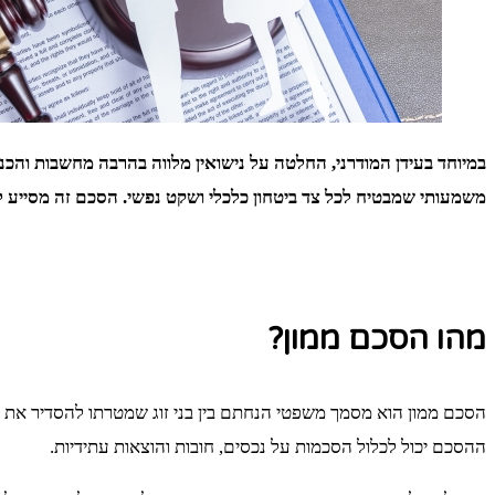
במיוחד בעידן המודרני, החלטה על נישואין מלווה בהרבה מחשבות וה
משמעותי שמבטיח לכל צד ביטחון כלכלי ושקט נפשי. הסכם זה מסייע ל
מהו הסכם ממון?
הסכם ממון הוא מסמך משפטי הנחתם בין בני זוג שמטרתו להסדיר את זכ
ההסכם יכול לכלול הסכמות על נכסים, חובות והוצאות עתידיות.