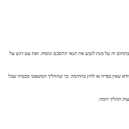
תחום זה על מנת לגבש את תנאי ההסכם ונוסחו. זאת עם דגש על
וודא שאין כפייה או לחץ בחתימה. כך שההליך המשפטי מבטיח שכל
ות תהליך דומה.