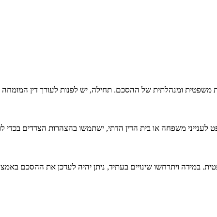
משפטית ומנהלתית של ההסכם. תחילה, יש לפנות לעורך דין המומחה ב
 לענייני משפחה או בית הדין הדתי, ישתמשו בהצהרות הצדדים בכדי ל
. במידה ויתרחשו שינויים בעתיד, ניתן יהיה לעדכן את ההסכם באמצע