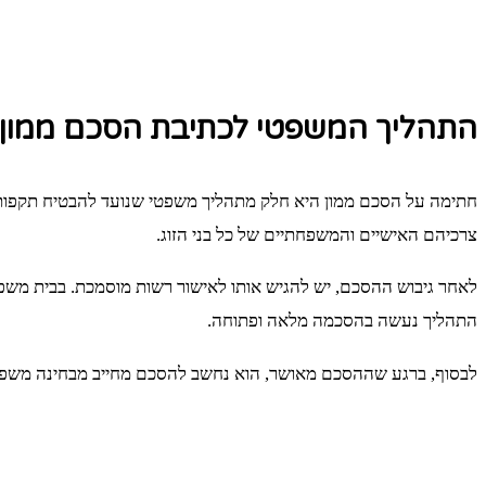
התהליך המשפטי לכתיבת הסכם ממון
חתימה על הסכם ממון היא חלק מתהליך משפטי שנועד להבטיח תקפות 
צרכיהם האישיים והמשפחתיים של כל בני הזוג.
לאחר גיבוש ההסכם, יש להגיש אותו לאישור רשות מוסמכת. בבית משפט
התהליך נעשה בהסכמה מלאה ופתוחה.
לבסוף, ברגע שההסכם מאושר, הוא נחשב להסכם מחייב מבחינה משפטית