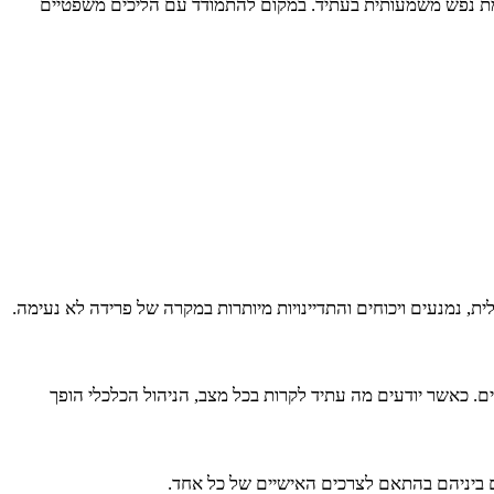
וגמת נפש משמעותית בעתיד. במקום להתמודד עם הליכים משפטיים
, נמנעים ויכוחים והתדיינויות מיותרות במקרה של פרידה לא נעימה.
. כאשר יודעים מה עתיד לקרות בכל מצב, הניהול הכלכלי הופך
ים ביניהם בהתאם לצרכים האישיים של כל אחד.