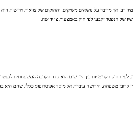
מיון רב, אך מדובר על נושאים משיקים, והחוקים של צוואות וירושות הוא
שיו של הנפטר יקבעו לפי חוק באמצעות צו ירושה.
על פי הדין, לפי החוק הקדימויות בין היורשים הוא סדר הקרבה המשפחתית לנ
ן קרובי משפחה, הירושה עוברת אל מוסד אפוטרופוס כללי, שהם היא ב