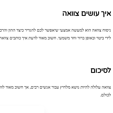
איך עושים צוואה
ניסוח צוואה הוא למעשה אמצעי שיאפשר לכם להגדיר כיצד ההון והרכוש 
לידי ביטוי ובאופן ברור וחד משמעי. חשוב מאוד לדעת איך כותבים צווא
לסיכום
צוואה עלולה להיות נושא מלחיץ עבור אנשים רבים, אך חשוב מאוד לוו
לכולם.