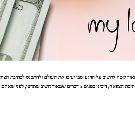
אוד קשה לחשוב על הרגע שבו יעזבו את העולם ולהתכנס לכתיבת הצוואה
עו, לפני שאתם מתחילים בכתיבת הצוואה שלכם.