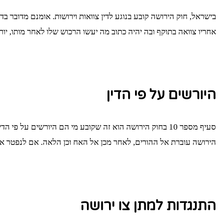
בישראל, חוק הירושה קובע בנוגע לדין צוואות וירושות. אומנם מדובר בד
אחריו צוואה בתוקף ובה יהיה כתוב מה יעשו הרכוש שלו לאחר מותו, יור
היורשים על פי הדין
סעיף מספר 10 בחוק הירושה הוא זה שקובע מי הם היורשים 
הירושה עוברת אל ההורים, לאחר מכן אל האח וכן הלאה. אם לנפטר אי
התנגדות למתן צו ירושה