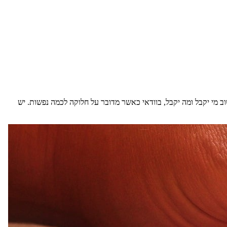
 מי יקבל ומה יקבל, בוודאי כאשר מדובר על חלוקה לכמה נפשות. יש