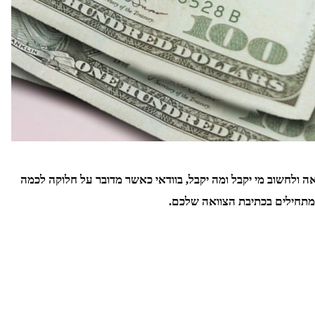
 ולחשוב מי יקבל ומה יקבל, בוודאי כאשר מדובר על חלוקה לכמה