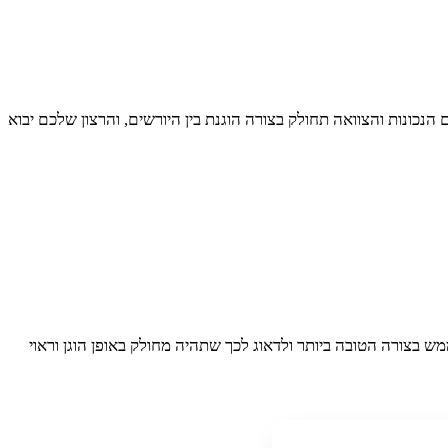
נכונות והצוואה תחולק בצורה הוגנת בין היורשים, והרצון שלכם יבוא
 בצורה הטובה ביותר ולדאוג לכך שתהיה מחולק באופן הוגן וראוי