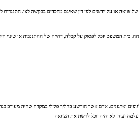
חה. בית המשפט יוכל לפסוק על קבלה, דחייה של ההתנגבות או שינוי ה
גופים וארגונים. אדם אשר הורשע בהליך פלילי במקרה שהיה מעורב בגרי
למה ועוד, לא יהיה יוכל לרשת את הצוואה.