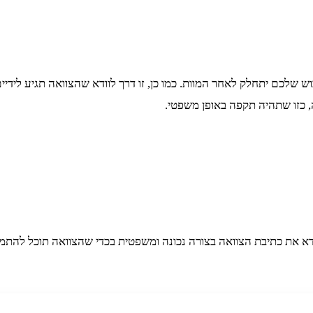
שלכם יתחלק לאחר המוות. כמו כן, זו דרך לוודא שהצוואה תגיע לידיים ה
ה, כזו שתהיה תקפה באופן משפטי.
דא את כתיבת הצוואה בצורה נכונה ומשפטית בכדי שהצוואה תוכל להתממש