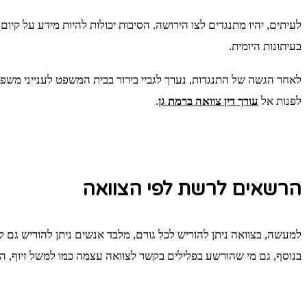
בעיתונות היומית.
לאחר הגשה של התנגדות, נערך לגביי בירור בבית המשפט לענייני משפ
לפנות אל
עורך דין צוואה ברמת גן
.
הרשאים לרשת לפי הצוואה
למעשה, בצוואה ניתן להוריש לכל גורם, מלבד אנשים ניתן להוריש גם ל
בנוסף, גם מי שהורשע בפלילים בקשר לצוואה עצמה כמו למשל זיוף, הע