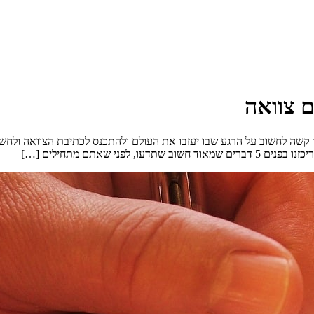
קשה לחשוב על הרגע שבו יעזבו את העולם ולהתכנס לכתיבת הצוואה ולחשוב
 שאתם מתחילים […]