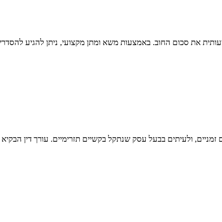
עותית את סכום החוב. באמצעות משא ומתן מקצועי, ניתן להגיע להסדר
ם זמניים, ולעיתים בבעל עסק שנתקל בקשיים תזרימיים. עורך דין הבק