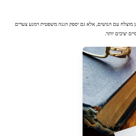
מתן מוצלח עם הנושים, אלא גם יספק הגנה משפטית וימנע צעדים
ם יציבים יותר.