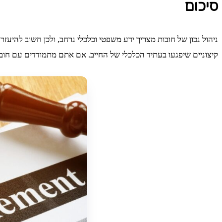
סיכום
ניהול נכון של חובות מצריך ידע משפטי וכלכלי נרחב, ולכן חשוב להיע
קיצוניים שיפגעו בעתיד הכלכלי של החייב. אם אתם מתמודדים עם חובות