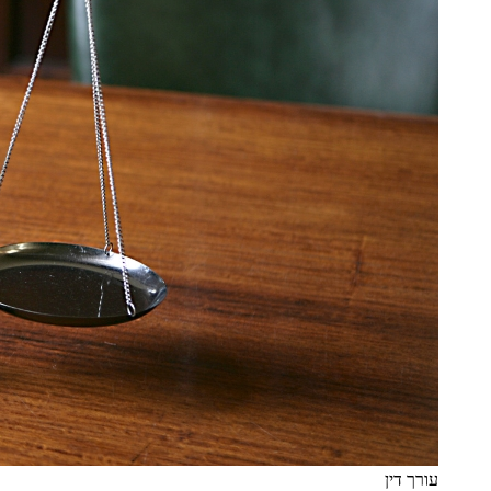
עורך דין