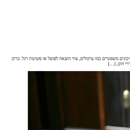
נים משפטיים כמו עיקולים, צווי הוצאה לפועל או פשיטת רגל. ברוב
רי חוב, […]