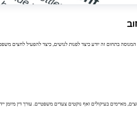
וב
ן המנוסה בתחום זה יודע כיצד לפנות לנושים, כיצד להפעיל לחצים משפ
 מאיימים בעיקולים ואף נוקטים צעדים משפטיים. עורך דין מיומן יידע 