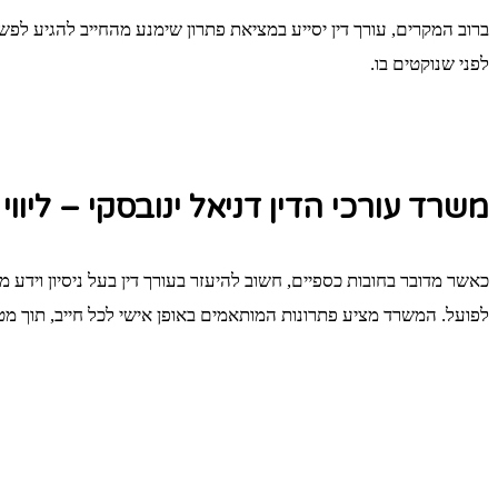
ברוב המקרים, עורך דין יסייע במציאת פתרון שימנע מהחייב להגיע לפ
לפני שנוקטים בו.
משרד עורכי הדין דניאל ינובסקי – ליוו
כאשר מדובר בחובות כספיים, חשוב להיעזר בעורך דין בעל ניסיון וידע 
לפועל. המשרד מציע פתרונות המותאמים באופן אישי לכל חייב, תוך מ