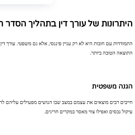
היתרונות של עורך דין בתהליך הסדר ח
התמודדות עם חובות היא לא רק עניין פיננסי, אלא גם משפטי. עורך די
התוצאה הטובה ביותר.
הגנה משפטית
חייבים רבים מוצאים את עצמם במצב שבו הנושים מפעילים עליהם לחצים,
עיקול נכסים ואפילו צווי מאסר במקרים חריגים.