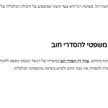
שיטת רגל. פשיטת רגל היא צעד קיצוני שמשפיע על היכולת הכלכלית של 
י משפטי להסדרי חוב
מקיף בתחום.
עורך דין הסדרי חוב
במשרדו של דניאל ינובסקי מספק ללקוחות
טרה להפחית את גובה החוב ולסייע ביציאה מהמצוקה הכלכלית.