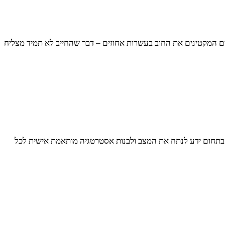
ים המקטינים את החוב בעשרות אחוזים – דבר שהחייב לא תמיד מצליח
יא בתחום ידע לנתח את המצב ולבנות אסטרטגיה מותאמת אישית לכל