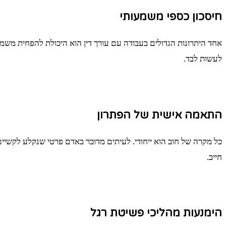
חיסכון כספי משמעותי
אחד היתרונות הגדולים בעבודה עם עורך דין הוא היכולת להפחית משמ
לעשות לבד.
התאמה אישית של הפתרון
כל מקרה של חוב הוא ייחודי. לעיתים מדובר באדם פרטי שנקלע לקשיי
חייב.
הימנעות מהליכי פשיטת רגל