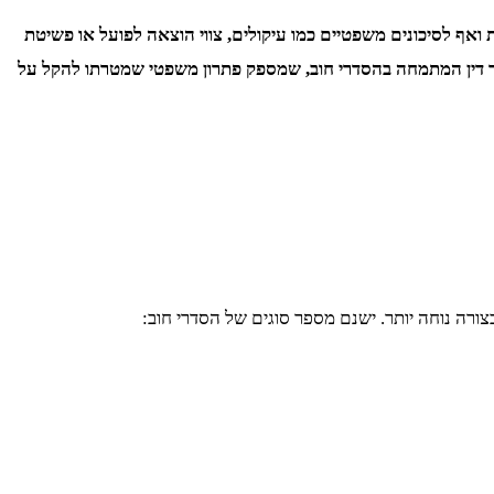
ואף לסיכונים משפטיים כמו עיקולים, צווי הוצאה לפועל או פשיטת
רך דין המתמחה בהסדרי חוב, שמספק פתרון משפטי שמטרתו להקל על
ורה נוחה יותר. ישנם מספר סוגים של הסדרי חוב: