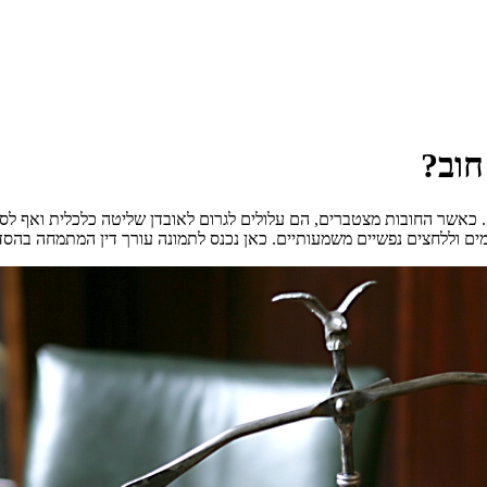
חוב?
 כאשר החובות מצטברים, הם עלולים לגרום לאובדן שליטה כלכלית ואף לסיכו
ים וללחצים נפשיים משמעותיים. כאן נכנס לתמונה עורך דין המתמחה בהסד