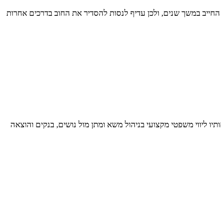
החייב במשך שנים, ולכן עדיף לנסות להסדיר את החוב בדרכים אחרות
יו ליווי משפטי מקצועי בניהול משא ומתן מול נושים, בנקים והוצאה