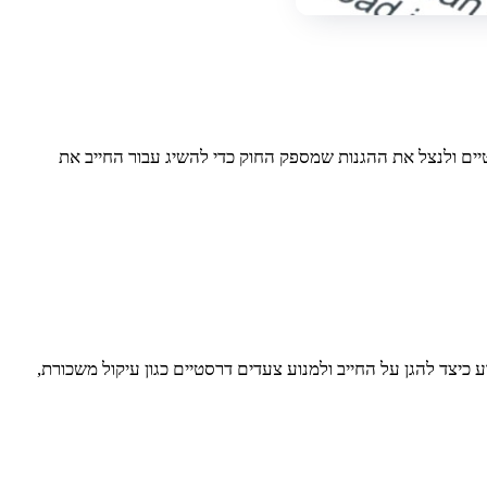
טיים ולנצל את ההגנות שמספק החוק כדי להשיג עבור החייב את
כיצד להגן על החייב ולמנוע צעדים דרסטיים כגון עיקול משכורת,