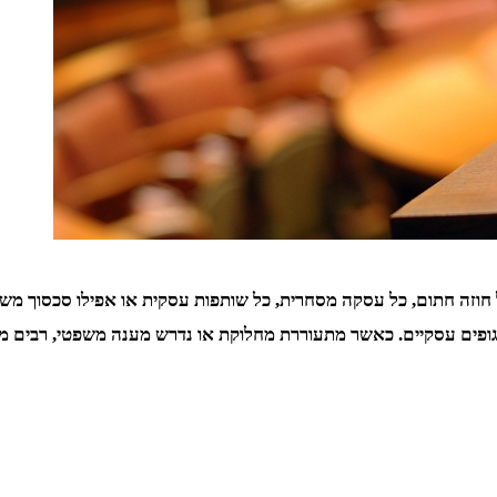
 חוזה חתום, כל עסקה מסחרית, כל שותפות עסקית או אפילו סכסוך משפ
גופים עסקיים. כאשר מתעוררת מחלוקת או נדרש מענה משפטי, רבים מו