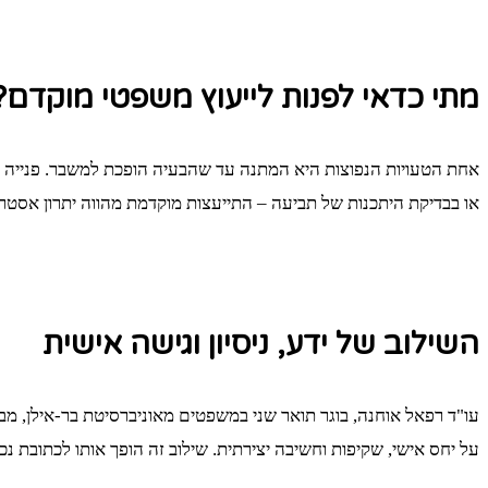
מתי כדאי לפנות לייעוץ משפטי מוקדם?
אחת הטעויות הנפוצות היא המתנה עד שהבעיה הופכת למשבר. פנייה בשל
או בבדיקת היתכנות של תביעה – התייעצות מוקדמת מהווה יתרון אסטר
השילוב של ידע, ניסיון וגישה אישית
על יחס אישי, שקיפות וחשיבה יצירתית. שילוב זה הופך אותו לכתובת נ