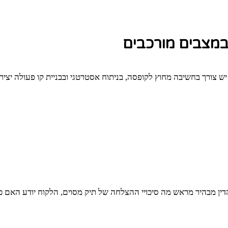
במצבים מורכבים
 צורך בחשיבה מחוץ לקופסה, בניתוח אסטרטגי ובבניית קו פעולה יצי
ן מבהיר מראש מה סיכויי ההצלחה של תיק מסוים, הלקוח יודע האם כדא