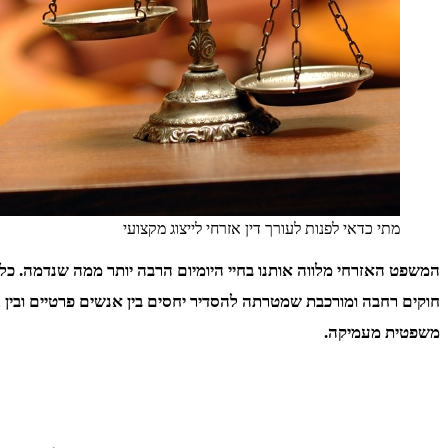
מתי כדאי לפנות לעורך דין אזרחי לייצוג מקצועי
המשפט האזרחי מלווה אותנו בחיי היומיום הרבה יותר ממה שנדמה. כל
חוקים רחבה ומורכבת שמטרתה להסדיר יחסים בין אנשים פרטיים ובין 
משפטית מעמיקה.