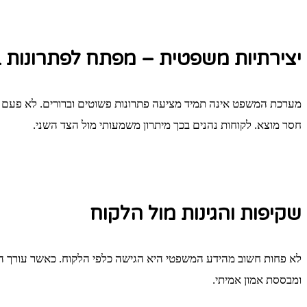
יצירתיות משפטית – מפתח לפתרונות 
מערכת המשפט אינה תמיד מציעה פתרונות פשוטים וברורים. לא פעם יש
חסר מוצא. לקוחות נהנים בכך מיתרון משמעותי מול הצד השני.
שקיפות והגינות מול הלקוח
לא פחות חשוב מהידע המשפטי היא הגישה כלפי הלקוח. כאשר עורך הדי
ומבססת אמון אמיתי.