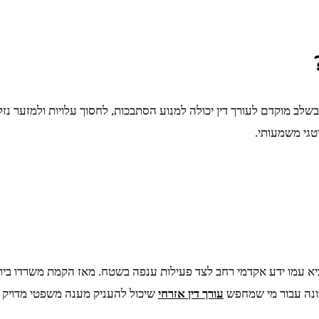
ב מוקדם לעורך דין יכולה למנוע הסתבכות, לחסוך עלויות ולמזער נזק
טגי משמעותי.
כונה עבור מי שמחפש
עורך דין אזרחי
שיכול להעניק מענה משפטי מדויק 