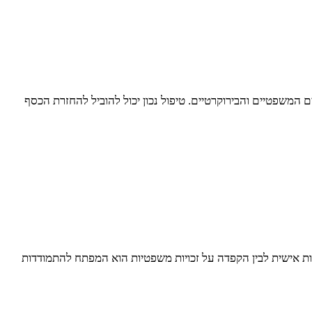
המשפטיים והבירוקרטיים. טיפול נכון יכול להוביל להחזרת הכסף
ישות אישית לבין הקפדה על זכויות משפטיות הוא המפתח להתמודדות