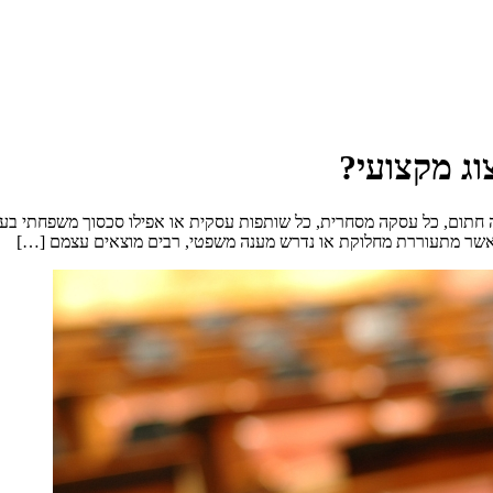
וג מקצועי?
ה חתום, כל עסקה מסחרית, כל שותפות עסקית או אפילו סכסוך משפחתי בעל
 כאשר מתעוררת מחלוקת או נדרש מענה משפטי, רבים מוצאים עצמם […]