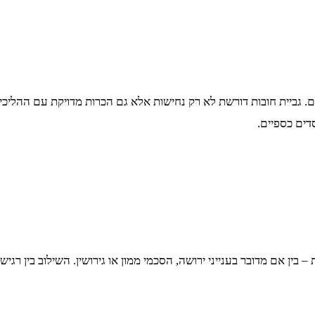
 גביית חובות דורשת לא רק נחישות אלא גם הכרות מדויקת עם ההליכים 
סדים כספיים.
בין אם מדובר בענייני ירושה, הסכמי ממון או גירושין. השילוב בין רג