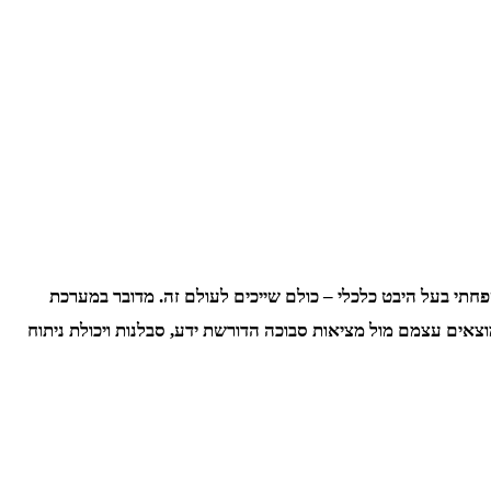
חתי בעל היבט כלכלי – כולם שייכים לעולם זה. מדובר במערכת
צאים עצמם מול מציאות סבוכה הדורשת ידע, סבלנות ויכולת ניתוח