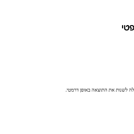
פטי
לה לשנות את התוצאה באופן דרמטי.