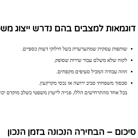
דוגמאות למצבים בהם נדרש ייצוג מש
שותפות עסקית שמתערערת בשל חילוקי דעות כספיים.
לקוח שלא משלם עבור שירות שסופק.
חוזה עבודה המכיל סעיפים מקפחים.
סכסוך משפחתי סביב ירושה או נכסי מקרקעין.
בכל אחד מהתרחישים הללו, פנייה לייעוץ משפטי בשלב מוקדם יכו
סיכום – הבחירה הנכונה בזמן הנכון