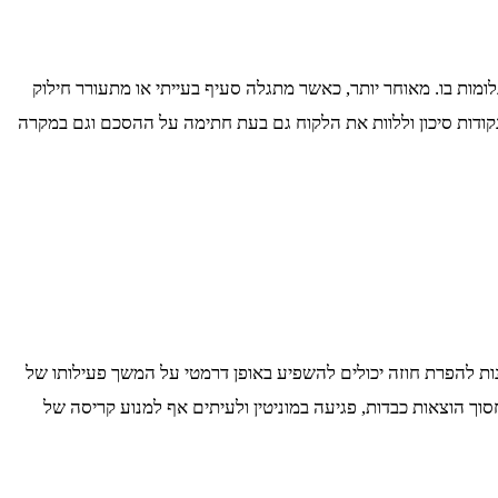
מות בו. מאוחר יותר, כאשר מתגלה סעיף בעייתי או מתעורר חילוק
נקודות סיכון וללוות את הלקוח גם בעת חתימה על ההסכם וגם במקרה
ות להפרת חוזה יכולים להשפיע באופן דרמטי על המשך פעילותו של
ך הוצאות כבדות, פגיעה במוניטין ולעיתים אף למנוע קריסה של