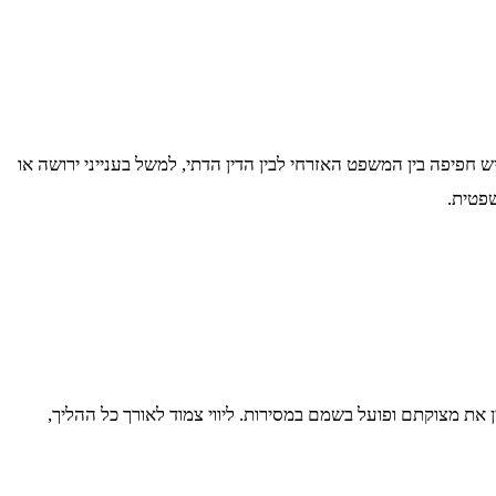
חפיפה בין המשפט האזרחי לבין הדין הדתי, למשל בענייני ירושה או
שפטית.
ת מצוקתם ופועל בשמם במסירות. ליווי צמוד לאורך כל ההליך,