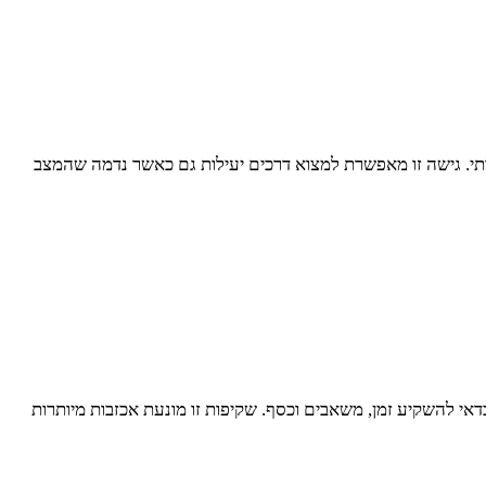
רתי. גישה זו מאפשרת למצוא דרכים יעילות גם כאשר נדמה שהמצב
י להשקיע זמן, משאבים וכסף. שקיפות זו מונעת אכזבות מיותרות