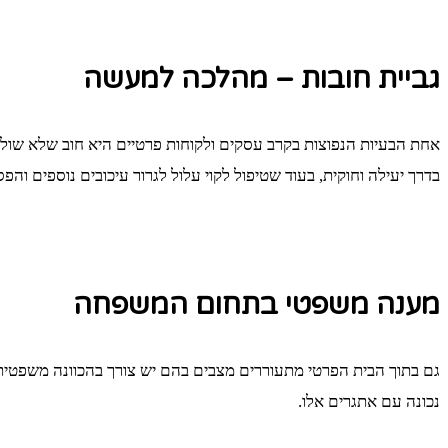
גביית חובות – מהלכה למעשה
אחת הבעיות הנפוצות בקרב עסקים ולקוחות פרטיים היא חוב שלא שולם.
בדרך יעילה וחוקית, בעוד שטיפול לקוי עלול לגרור עיכובים נוספים והפ
מענה משפטי בתחום המשפחה
גם בתוך הבית הפרטי מתעוררים מצבים בהם יש צורך בהכוונה משפטית – 
נכונה עם אתגרים אלו.