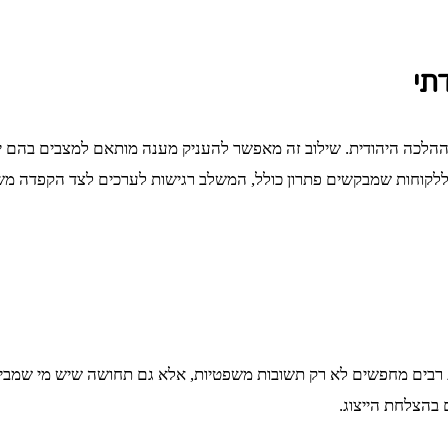
תי
ם ההלכה היהודית. שילוב זה מאפשר להעניק מענה מותאם למצבים בהם יש 
תי ללקוחות שמבקשים פתרון כולל, המשלב רגישות לערכים לצד הקפדה מ
 רבים מחפשים לא רק תשובות משפטיות, אלא גם תחושה שיש מי שמבין א
 בהצלחת הייצוג.