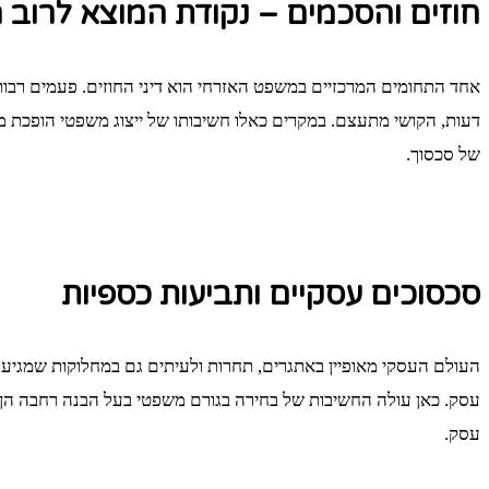
חוזים והסכמים – נקודת המוצא לרוב 
אחד התחומים המרכזיים במשפט האזרחי הוא דיני החוזים. פעמים רבות
דעות, הקושי מתעצם. במקרים כאלו חשיבותו של ייצוג משפטי הופכת מכ
של סכסוך.
סכסוכים עסקיים ותביעות כספיות
העולם העסקי מאופיין באתגרים, תחרות ולעיתים גם במחלוקות שמגיעו
עסק. כאן עולה החשיבות של בחירה בגורם משפטי בעל הבנה רחבה הן ב
עסק.