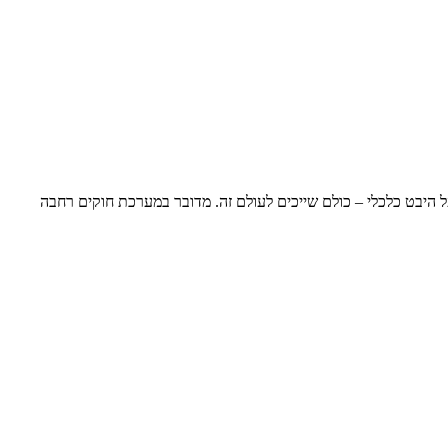
 היבט כלכלי – כולם שייכים לעולם זה. מדובר במערכת חוקים רחבה