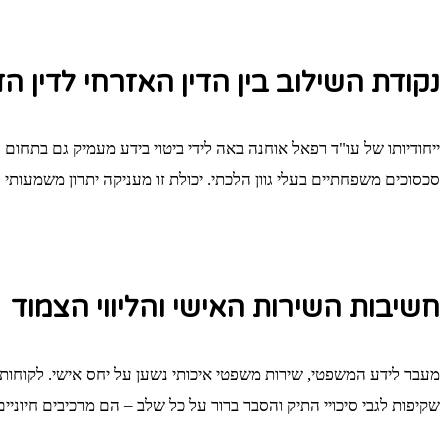
נקודת השילוב בין הדין האזרחי לדין הד
ייחודיותו של עו"ד רפאל אוחנה באה לידי ביטוי בידע מעמיק גם בתחו
סכסוכים משפחתיים בעלי גוון הלכתי. יכולת זו מעניקה יתרון משמעו
חשיבות השירות האישי והליווי הצמוד
מעבר לידע המשפטי, שירות משפטי איכותי נשען על יחס אישי. לקוחות
שקיפות לגבי סיכויי התיק והסבר ברור על כל שלב – הם מרכיבים חיוניים