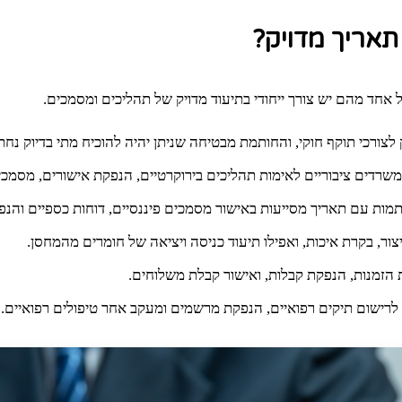
תאריך מדויק?
אחד מהם יש צורך ייחודי בתיעוד מדויק של תהליכים ומסמכים.
יק לצורכי תוקף חוקי, והחותמת מבטיחה שניתן יהיה להוכיח מתי בדיוק
דים ציבוריים לאימות תהליכים בירוקרטיים, הנפקת אישורים, מסמכי
ותמות עם תאריך מסייעות באישור מסמכים פיננסיים, דוחות כספיים והנפ
ר, בקרת איכות, ואפילו תיעוד כניסה ויציאה של חומרים מהמחסן.
 הזמנות, הנפקת קבלות, ואישור קבלת משלוחים.
לרישום תיקים רפואיים, הנפקת מרשמים ומעקב אחר טיפולים רפואיים.