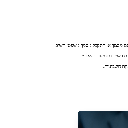
 נחתם מסמך או התקבל מסמך משפטי חשוב.
ם רשמיים ותיעוד תשלומים.
קת חשבוניות.