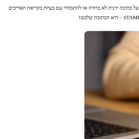
 על כתיבה ידנית לא ברורה או להתמודד עם בעיות בקריאת תאריכים