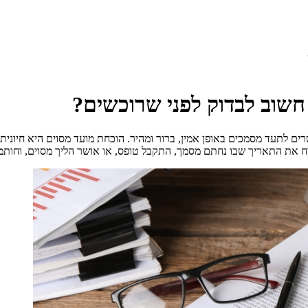
חשוב לבדוק לפני שרוכשים?
ם לתעד מסמכים באופן אמין, ברור ומהיר. הוכחת מועד מסוים היא חיונית ו
יח את התאריך שבו נחתם מסמך, התקבל טופס, או אושר הליך מסוים, וחות