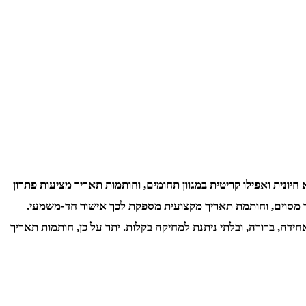
ונית ואפילו קריטית במגוון תחומים, וחותמות תאריך מציעות פתרון
ך מסוים, וחותמת תאריך מקצועית מספקת לכך אישור חד-משמעי.
ידה, ברורה, ובלתי ניתנת למחיקה בקלות. יתר על כן, חותמות תאריך