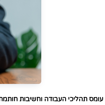
עומס תהליכי העבודה וחשיבות חותמת 