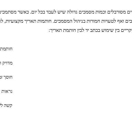
יים מסורבלים וכמות מסמכים גדולה שיש לעבד בכל יום. כאשר מסתמכים 
ים ואף לטעויות חמורות בניהול המסמכים. חותמות תאריך מקצועיות, לעו
ריים בין שימוש בכתב יד לבין חותמת תאריך:
חותמת 
מדויק ו
חוסך ז
נראות ב
קשה לשי