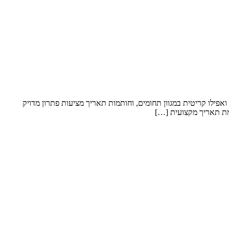
אפילו קריטית במגוון תחומים, וחותמות תאריך מציעות פתרון מדויק
מת תאריך מקצועית […]