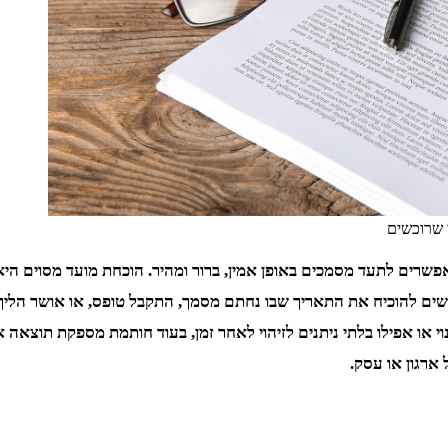
 שרוכשים
שרים לתעד מסמכים באופן אמין, ברור ומהיר. הוכחת מועד מסוים היא חי
רשים להוכיח את התאריך שבו נחתם מסמך, התקבל טופס, או אושר הלי
 או אפילו בלתי ניתנים לזיהוי לאחר זמן, בעוד חותמת מספקת תוצאה אח
 ארגון או עסק.