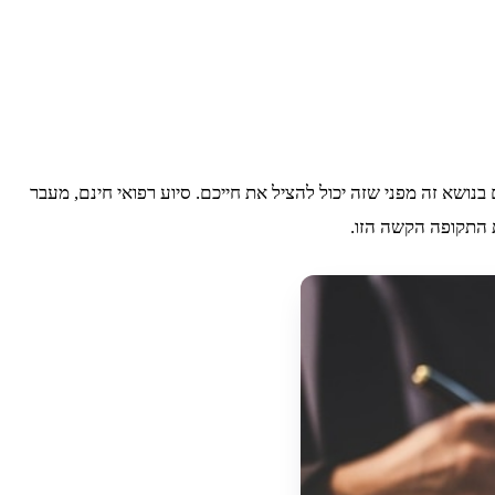
נושא זה מפני שזה יכול להציל את חייכם. סיוע רפואי חינם, מעבר
ת התקופה הקשה הזו.