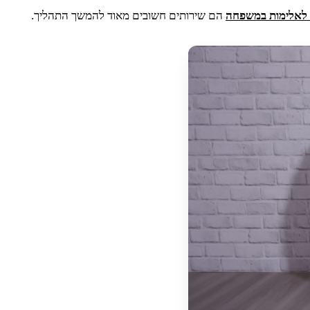
ע לאלימות במשפחה
הם שירותים חשובים מאוד להמשך התהליך.