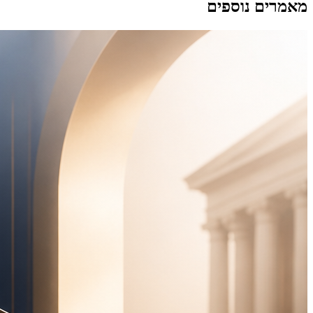
מאמרים נוספים