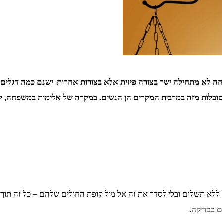
ה לא מתחילה ישר בצורה פיזית אלא בצורות אחרות. ישנם כמה דגלים
סובלות מזה במרבית המקרים הן הנשים.
במקרה של אלימות במשפחה, לה
לות ללא תשלום ובלי לסדר את זה אל מול קופת החולים שלהם – כל זה תוך
ם בבדיקה.