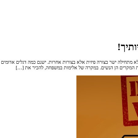
תיך!
 מתחילה ישר בצורה פיזית אלא בצורות אחרות. ישנם כמה דגלים אדומים א
ית המקרים הן הנשים. במקרה של אלימות במשפחה, להכיר את […]