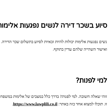
סיוע בשכר דירה לנשים נפגעות אלימות
נשים נפגעות אלימות יכולות להיות זכאיות לסיוע בתשלום שכר הדירה.
ואישור השהייה שלהם עדיין בתוקף.
למי לפנות?
זוהי שאלה חשובה. למי לפנות? בדרך כלל במצבים של אלימות במשפחה
זו. תוכלו למצוא אחד כזה באתר:
https://www.lawplili.co.il
.