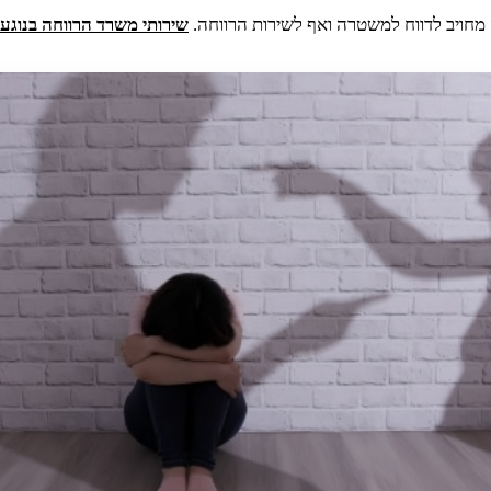
מחויב לדווח למשטרה ואף לשירות הרווחה.
שירותי משרד הרווחה בנוג