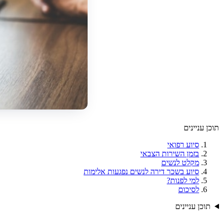
תוכן עניינים
סיוע רפואי
בזמן השירות הצבאי
מקלט לנשים
סיוע בשכר דירה לנשים נפגעות אלימות
למי לפנות?
לסיכום
תוכן עניינים