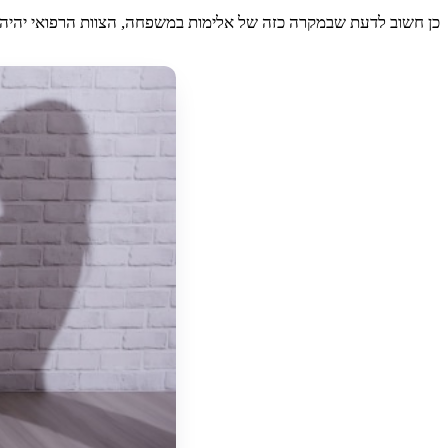
כן חשוב לדעת שבמקרה כזה של אלימות במשפחה, הצוות הרפואי יהיה 