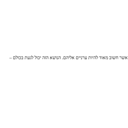
שר חשוב מאוד להיות ערניים אליהם. הנושא הזה יכול לגעת בכולם –