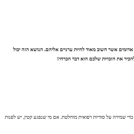
 אדומים אשר חשוב מאוד להיות ערניים אליהם.
הנושא הזה יכול
כיר את הזכויות שלכם הוא דבר הכרחי!
 כדי שמירה על סודיות רפואית מוחלטת. אם מי שנפגע קטין, יש לפנות