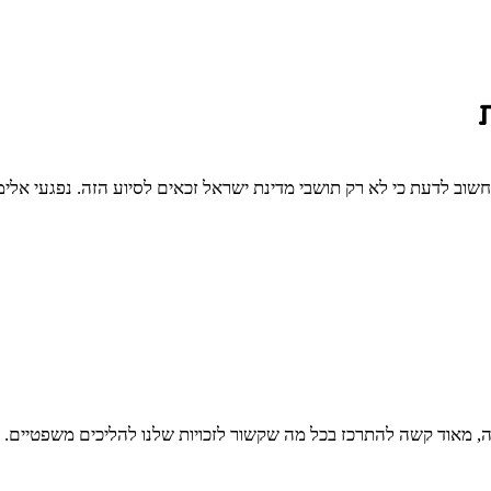
 חשוב לדעת כי לא רק תושבי מדינת ישראל זכאים לסיוע הזה. נפגעי אל
, מאוד קשה להתרכז בכל מה שקשור לזכויות שלנו להליכים משפטיים. 