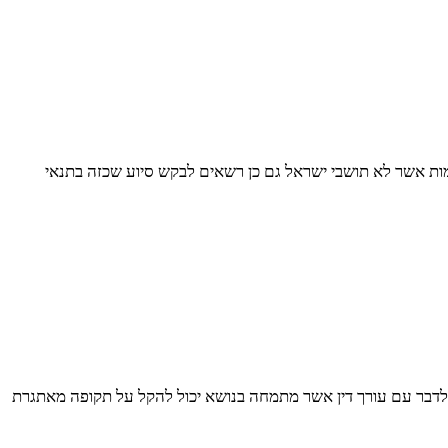
ימות אשר לא תושבי ישראל גם כן רשאים לבקש סיוע שכזה בתנאי
לדבר עם עורך דין אשר מתמחה בנושא יכול להקל על תקופה מאתגרת