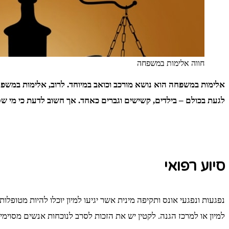
חווה אלימות במשפחה
אלימות במשפחה הוא נושא מורכב וכואב במיוחד.
לרוב, אלימות במשפח
לגעת בכולם – בילדים, קשישים וגברים כאחד. אך חשוב לדעת כי מי ש
סיוע רפואי
נפגעות ונפגעי אונס ותקיפה מינית אשר יגיעו למיון יוכלו להיות מטופ
למיון או למרכז הגנה. לקטין יש את הזכות לסרב לנוכחות אנשים מסוימי