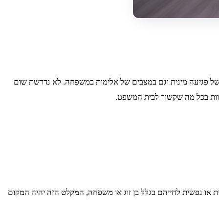
ם של פגיעה מינית וגם במצבים של אלימות במשפחה. לא נדרשת שום
לוות בכל מה שקשור לבית המשפט.
או נפשית לחייהם בגלל בן זוג או משפחה, המקלט הזה יהיה המקום