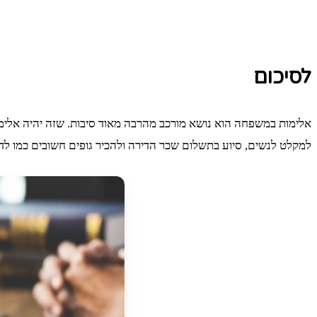
לסיכום
אלימות במשפחה הוא נושא מורכב מהרבה מאוד סיבות. שזה יהיה אלימות 
למקלט לנשים, סיוע בתשלום שכר הדירה ולהכיר גופים חשובים כמו לד