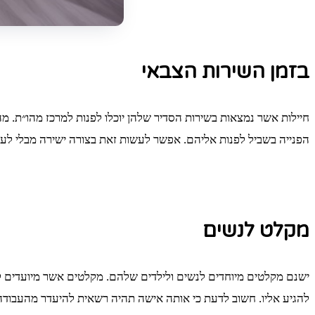
בזמן השירות הצבאי
חיילות אשר נמצאות בשירות הסדיר שלהן יוכלו לפנות למרכז מהו״ת. 
הפנייה בשביל לפנות אליהם. אפשר לעשות זאת בצורה ישירה מבלי לעבו
מקלט לנשים
ישנם מקלטים מיוחדים לנשים ולילדים שלהם. מקלטים אשר מיועדים ל
להגיע אליו. חשוב לדעת כי אותה אישה תהיה רשאית להיעדר מהעבודה לתקופה של עד 6 חודשים. הכ