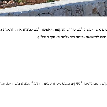
ים אשר יעשה לכם סדר בהשקעות ויאפשר לכם למצוא את הזדמנות הפז
זכו לתשואה גבוהה ולהצלחה בעסקי הנדל"ן.
ים המעוניינים להשקיע בנכס מסחרי. באתר תוכלו למצוא משרדים, חנויו