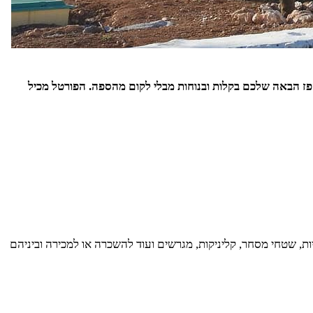
 הבאה שלכם בקלות ובנוחות מבלי לקום מהספה. הפורטל מכיל
ת, שטחי מסחר, קליניקות, מגרשים ועוד להשכרה או למכירה וביניהם