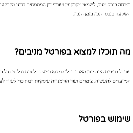
בטוחה בנכס מניב, לשמאי מקרקעין ועורכי דין המתמחים בדיני מקרקעין
השקעה בנכס הנכון בזמן הנכון.
מה תוכלו למצוא בפורטל מניבים?
פורטל מניבים הינו מגוון מאד ותוכלו למצוא כמעט כל נכס נדל"ני בכל
המיועדים לתעשיה, צימרים ועוד הזדמנויות עיסקיות רבות כדי לעזור
שימוש בפורטל