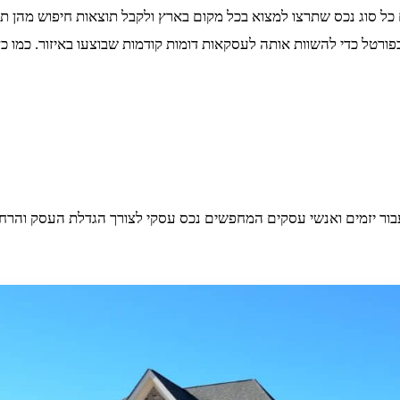
כל סוג נכס שתרצו למצוא בכל מקום בארץ ולקבל תוצאות חיפוש מהן ת
ל כדי להשוות אותה לעסקאות דומות קודמות שבוצעו באיזור. כמו כן, 
עבור יזמים ואנשי עסקים המחפשים נכס עסקי לצורך הגדלת העסק והרחבת