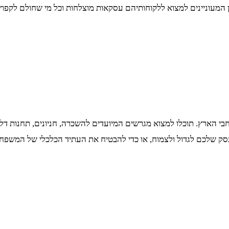
 המעוניינים למצוא ללקוחותיהם עסקאות מוצלחות וכל מי שחולם לקפוץ 
 רחבי הארץ. תוכלו למצוא מגרשים המיועדים להשכרה, חניונים, תחנות ד
 לעסק שלכם לגדול ולצמוח, או כדי להבטיח את העתיד הכלכלי של המשפ