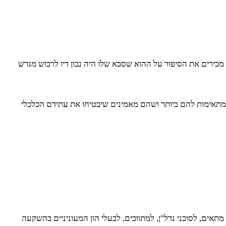
מכירים את הסיפור על ההוא שסבא שלו היה נבון דיו לרכוש מגרש
ו המתאימות להם ביותר ושהם מאמינים שיבטיחו את עתידם הכלכלי
אים, לסוכני נדל"ן, למתווכים, לבעלי הון המעוניניים בהשקעה