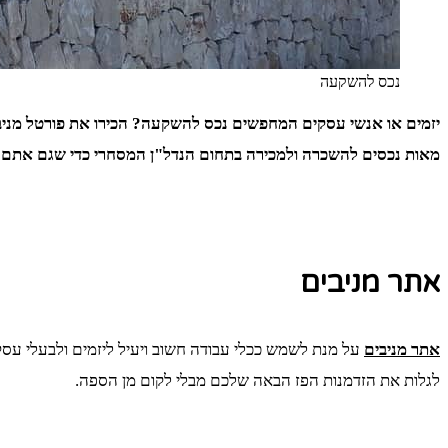
נכס להשקעה
יזמים או אנשי עסקים המחפשים נכס להשקעה? הכירו את פורטל מניב
מאות נכסים להשכרה ולמכירה בתחום הנדל"ן המסחרי כדי שגם אתם ת
אתר מניבים
אתר מניבים
על מנת לשמש ככלי עבודה חשוב ויעיל ליזמים ולבעלי עסק
לגלות את הזדמנות הפז הבאה שלכם מבלי לקום מן הספה.