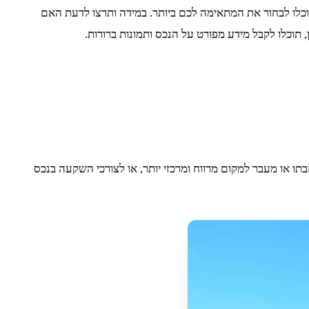
וכלו לבחור את המתאימה לכם ביותר. במידה ותרצו לדעת האם
תוכלו לקבל מידע מפורט על הנכס ותמונות ברורות.
ו או מעבר למקום מרווח ומרכזי יותר, או לצורכי השקעה בנכס