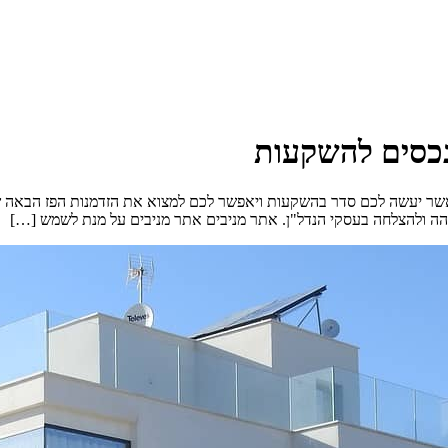
כסים להשקעות
שר יעשה לכם סדר בהשקעות ויאפשר לכם למצוא את הזדמנות הפז הבאה של
ה ולהצלחה בעסקי הנדל"ן. אתר מניבים אתר מניבים על מנת לשמש […]