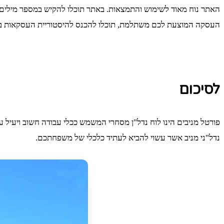
האתר נוח מאוד לשימוש והתמצאות. באתר תוכלו להקיש במספר מילים 
העסקה המוצעת לכם משתלמת, תוכלו להכנס להיסטוריית העסקאות בפורט
לסיכום
פורטל מניבים הינו לוח נדל"ן מסחרי המשמש ככלי עבודה חשוב ויעיל 
נדל"ני מניב אשר עשוי להביא לעתיד כלכלי של משפחתכם.