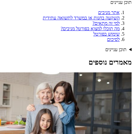
תוכן עניינים
אתר מניבים
השקעה בחנות או במשרד לתשואה עתידית
למי זה מתאים?
מה תוכלו למצוא בפורטל מניבים?
שימוש בפורטל
לסיכום
תוכן עניינים
מאמרים נוספים