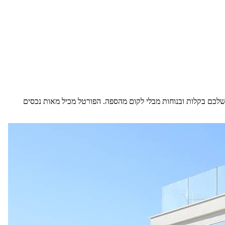
כם בקלות ובנוחות מבלי לקום מהספה. הפורטל מכיל מאות נכסים