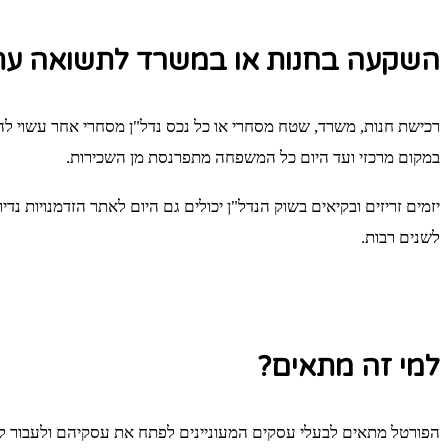
השקעה בחנות או במשרד לתשואה עת
רכישת חנות, משרד, שטח מסחרי או כל נכס נדל"ן מסחרי אחר עשוי לה
במקום מרכזי ועד היום כל המשפחה מתפרנסת מן השכירות.
יזמים זריזים ובקיאים בשוק הנדל"ן יכולים גם היום לאתר הזדמנויות 
לשנים רבות.
למי זה מתאים?
הפורטל מתאים לבעלי עסקים המעוניינים לפתח את עסקיהם ולעבור למשר